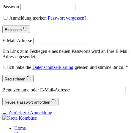
Passwort
Anmeldung merken
Passwort vergessen?
Einloggen
E-Mail-Adresse
Ein Link zum Festlegen eines neuen Passworts wird an Ihre E-Mail-
Adresse gesendet.
Ich habe die
Datenschutzerklärung
gelesen und stimme ihr zu.
*
Registrieren
Benutzername oder E-Mail-Adresse
Neues Passwort anfordern
← Zurück zur Anmeldung
Home