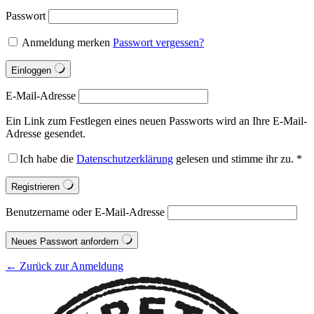
Passwort
Anmeldung merken
Passwort vergessen?
Einloggen
E-Mail-Adresse
Ein Link zum Festlegen eines neuen Passworts wird an Ihre E-Mail-
Adresse gesendet.
Ich habe die
Datenschutzerklärung
gelesen und stimme ihr zu.
*
Registrieren
Benutzername oder E-Mail-Adresse
Neues Passwort anfordern
← Zurück zur Anmeldung