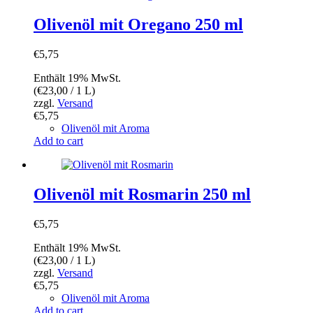
Olivenöl mit Oregano 250 ml
€
5,75
Enthält 19% MwSt.
(
€
23,00
/ 1 L)
zzgl.
Versand
€
5,75
Olivenöl mit Aroma
Add to cart
Olivenöl mit Rosmarin 250 ml
€
5,75
Enthält 19% MwSt.
(
€
23,00
/ 1 L)
zzgl.
Versand
€
5,75
Olivenöl mit Aroma
Add to cart