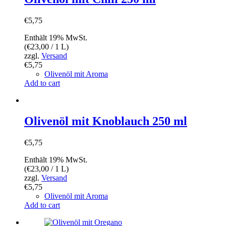
€
5,75
Enthält 19% MwSt.
(
€
23,00
/ 1 L)
zzgl.
Versand
€
5,75
Olivenöl mit Aroma
Add to cart
Olivenöl mit Knoblauch 250 ml
€
5,75
Enthält 19% MwSt.
(
€
23,00
/ 1 L)
zzgl.
Versand
€
5,75
Olivenöl mit Aroma
Add to cart