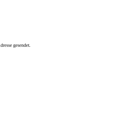
dresse gesendet.