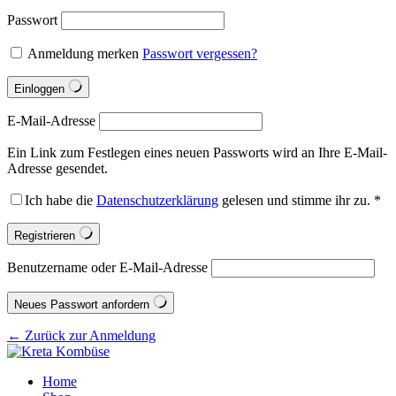
Passwort
Anmeldung merken
Passwort vergessen?
Einloggen
E-Mail-Adresse
Ein Link zum Festlegen eines neuen Passworts wird an Ihre E-Mail-
Adresse gesendet.
Ich habe die
Datenschutzerklärung
gelesen und stimme ihr zu.
*
Registrieren
Benutzername oder E-Mail-Adresse
Neues Passwort anfordern
← Zurück zur Anmeldung
Home