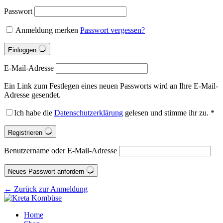
Passwort
Anmeldung merken
Passwort vergessen?
Einloggen
E-Mail-Adresse
Ein Link zum Festlegen eines neuen Passworts wird an Ihre E-Mail-
Adresse gesendet.
Ich habe die
Datenschutzerklärung
gelesen und stimme ihr zu.
*
Registrieren
Benutzername oder E-Mail-Adresse
Neues Passwort anfordern
← Zurück zur Anmeldung
Home